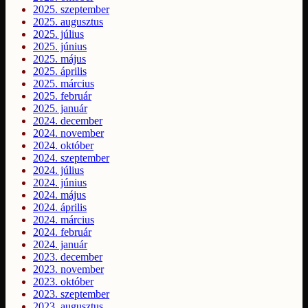
2025. szeptember
2025. augusztus
2025. július
2025. június
2025. május
2025. április
2025. március
2025. február
2025. január
2024. december
2024. november
2024. október
2024. szeptember
2024. július
2024. június
2024. május
2024. április
2024. március
2024. február
2024. január
2023. december
2023. november
2023. október
2023. szeptember
2023. augusztus