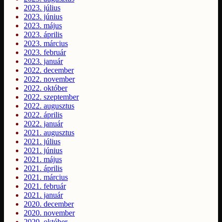
2023. július
2023. június
2023. május
2023. április
2023. március
2023. február
2023. január
2022. december
2022. november
2022. október
2022. szeptember
2022. augusztus
2022. április
2022. január
2021. augusztus
2021. július
2021. június
2021. május
2021. április
2021. március
2021. február
2021. január
2020. december
2020. november
2020. október