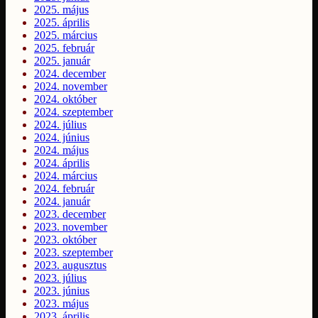
2025. május
2025. április
2025. március
2025. február
2025. január
2024. december
2024. november
2024. október
2024. szeptember
2024. július
2024. június
2024. május
2024. április
2024. március
2024. február
2024. január
2023. december
2023. november
2023. október
2023. szeptember
2023. augusztus
2023. július
2023. június
2023. május
2023. április