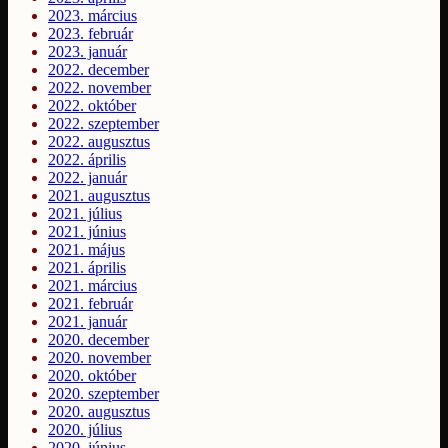
2023. március
2023. február
2023. január
2022. december
2022. november
2022. október
2022. szeptember
2022. augusztus
2022. április
2022. január
2021. augusztus
2021. július
2021. június
2021. május
2021. április
2021. március
2021. február
2021. január
2020. december
2020. november
2020. október
2020. szeptember
2020. augusztus
2020. július
2020. június