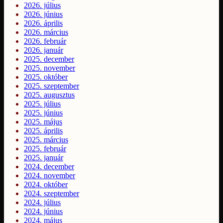
2026. július
2026. június
2026. április
2026. március
2026. február
2026. január
2025. december
2025. november
2025. október
2025. szeptember
2025. augusztus
2025. július
2025. június
2025. május
2025. április
2025. március
2025. február
2025. január
2024. december
2024. november
2024. október
2024. szeptember
2024. július
2024. június
2024. május