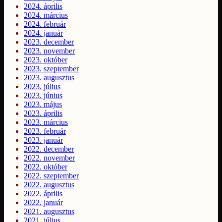
2024. április
2024. március
2024. február
2024. január
2023. december
2023. november
2023. október
2023. szeptember
2023. augusztus
2023. július
2023. június
2023. május
2023. április
2023. március
2023. február
2023. január
2022. december
2022. november
2022. október
2022. szeptember
2022. augusztus
2022. április
2022. január
2021. augusztus
2021. július