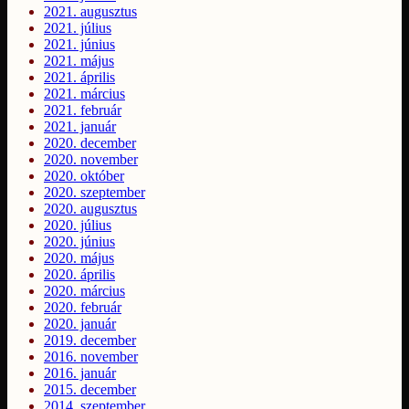
2021. augusztus
2021. július
2021. június
2021. május
2021. április
2021. március
2021. február
2021. január
2020. december
2020. november
2020. október
2020. szeptember
2020. augusztus
2020. július
2020. június
2020. május
2020. április
2020. március
2020. február
2020. január
2019. december
2016. november
2016. január
2015. december
2014. szeptember