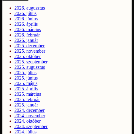
2026. augusztus
2026. július
2026. június
2026. április
2026. március
2026. február
2026. január
2025. december
2025. november
2025. október
2025. szeptember
2025. augusztus
2025. július
2025. június
2025. május
2025. április
2025. március
2025. február
2025. január
2024. december
2024. november
2024. október
2024. szeptember
2024. július