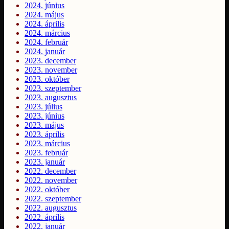
2024. június
2024. május
2024. április
2024. március
2024. február
2024. január
2023. december
2023. november
2023. október
2023. szeptember
2023. augusztus
2023. július
2023. június
2023. május
2023. április
2023. március
2023. február
2023. január
2022. december
2022. november
2022. október
2022. szeptember
2022. augusztus
2022. április
2022. január