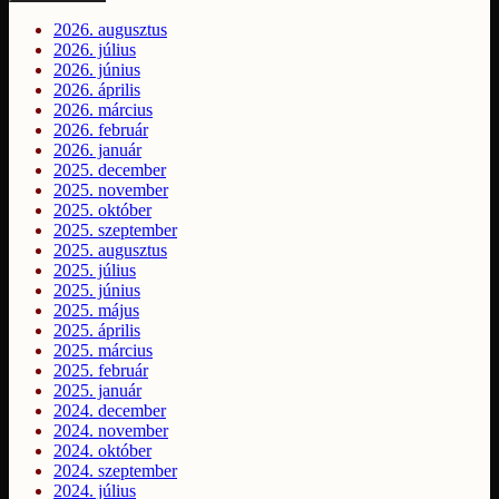
2026. augusztus
2026. július
2026. június
2026. április
2026. március
2026. február
2026. január
2025. december
2025. november
2025. október
2025. szeptember
2025. augusztus
2025. július
2025. június
2025. május
2025. április
2025. március
2025. február
2025. január
2024. december
2024. november
2024. október
2024. szeptember
2024. július