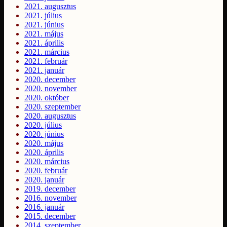
2021. augusztus
2021. július
2021. június
2021. május
2021. április
2021. március
2021. február
2021. január
2020. december
2020. november
2020. október
2020. szeptember
2020. augusztus
2020. július
2020. június
2020. május
2020. április
2020. március
2020. február
2020. január
2019. december
2016. november
2016. január
2015. december
2014. szeptember