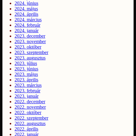
2024. június
2024. május
2024. április
2024. március
2024. február
2024. január
2023. december
2023. november
2023. október
2023. szeptember
2023. augusztus
2023. július
2023. június
2023. május
2023. április
2023. március
2023. február
2023. január
2022. december
2022. november
2022. október
2022. szeptember
2022. augusztus
2022. április
2022. január